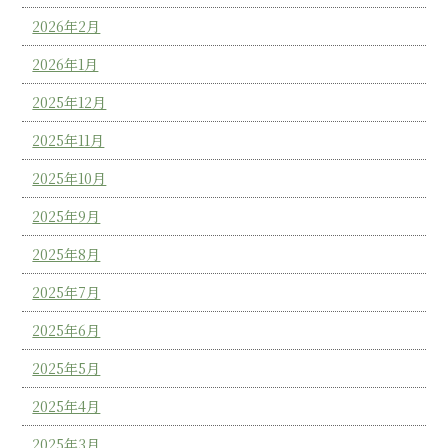
2026年2月
2026年1月
2025年12月
2025年11月
2025年10月
2025年9月
2025年8月
2025年7月
2025年6月
2025年5月
2025年4月
2025年3月