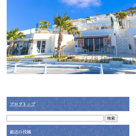
ブログトップ
最近の投稿