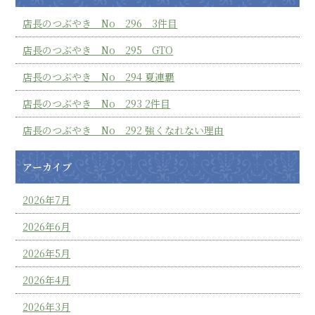
店長のつぶやき No 296 3件目
店長のつぶやき No 295 GTO
店長のつぶやき No 294 夏連覇
店長のつぶやき No 293 2件目
店長のつぶやき No 292 強くなれない理由
アーカイブ
2026年7月
2026年6月
2026年5月
2026年4月
2026年3月