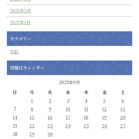
2025年2月
2025年1月
カテゴリー
日記
投稿日カレンダー
2025年9月
日
月
火
水
木
金
土
1
2
3
4
5
6
7
8
9
10
11
12
13
14
15
16
17
18
19
20
21
22
23
24
25
26
27
28
29
30