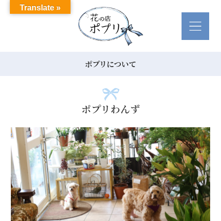
Translate »
ポプリについて
ポプリわんず