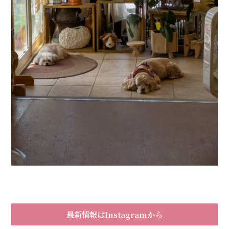
最新情報はInstagramから