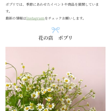
ポプリでは、季節にあわせたイベントや商品を展開していま
す。
最新の情報は
Instagram
をチェックお願いします。
花の店 ポプリ