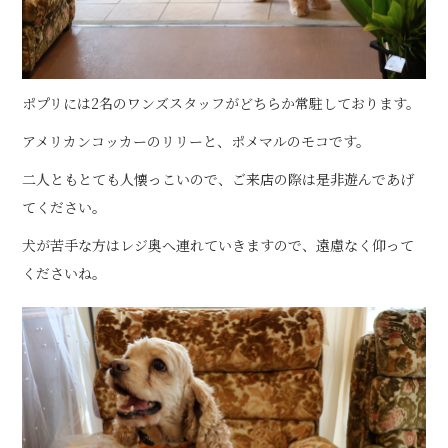
ポプリには2名のワンズスタッフがどちらか常駐しております。
アメリカンコッカーのリリーと、ポメマルのモコです。
二人ともとても人懐っこいので、ご来店の際は是非遊んであげ
てください。
犬が苦手な方はレジ奥へ連れていきますので、遠慮なく仰って
くださいね。