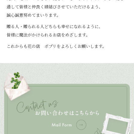
通して皆様と仲良く縁結びさせていただけるよう、
誠心誠意努めてまいります。
贈る人・贈られる人どちらも幸せになれるように、
皆様に魔法がかけられるお店をめざします。
これからも花の店 ポプリをよろしくお願いします。