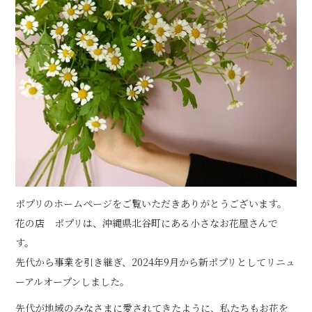
ポプリのホームページをご覧いただきありがとうございます。
花の店 ポプリは、沖縄県北谷町にある小さなお花屋さんで
す。
先代から事業を引き継ぎ、2024年9月から新ポプリとしてリニュ
ーアルオープンしました。
先代が地域のみなさまに愛されてきたように、私たちもお花を