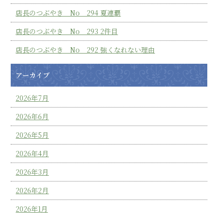
店長のつぶやき No 294 夏連覇
店長のつぶやき No 293 2件目
店長のつぶやき No 292 強くなれない理由
アーカイブ
2026年7月
2026年6月
2026年5月
2026年4月
2026年3月
2026年2月
2026年1月