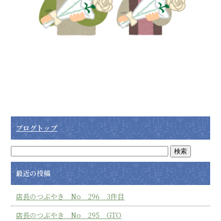
ブログトップ
最近の投稿
店長のつぶやき No 296 3件目
店長のつぶやき No 295 GTO