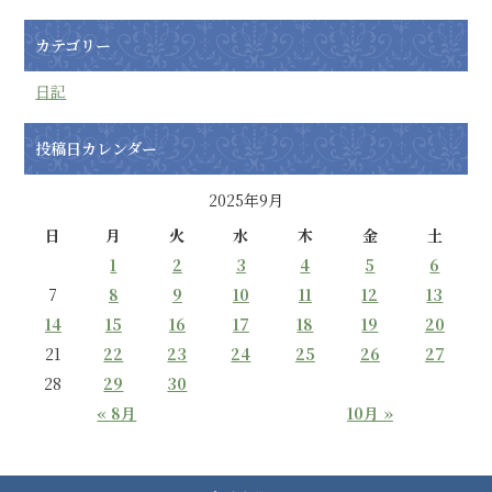
カテゴリー
日記
投稿日カレンダー
2025年9月
日
月
火
水
木
金
土
1
2
3
4
5
6
7
8
9
10
11
12
13
14
15
16
17
18
19
20
21
22
23
24
25
26
27
28
29
30
« 8月
10月 »