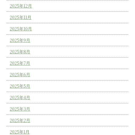
2025年12月
2025年11月
2025年10月
2025年9月
2025年8月
2025年7月
2025年6月
2025年5月
2025年4月
2025年3月
2025年2月
2025年1月