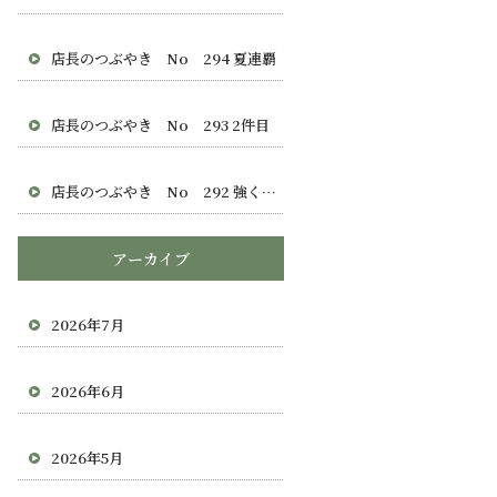
店長のつぶやき No 294 夏連覇
店長のつぶやき No 293 2件目
店長のつぶやき No 292 強くなれない理由
アーカイブ
2026年7月
2026年6月
2026年5月