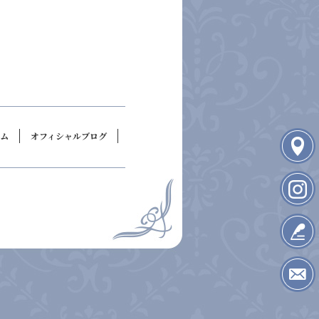
ーム
オフィシャルブログ