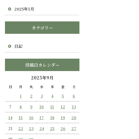
2025年1月
カテゴリー
日記
投稿日カレンダー
2025年9月
日
月
火
水
木
金
土
1
2
3
4
5
6
7
8
9
10
11
12
13
14
15
16
17
18
19
20
21
22
23
24
25
26
27