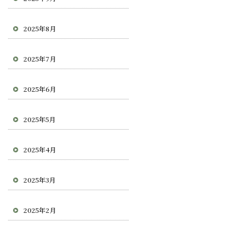
2025年8月
2025年7月
2025年6月
2025年5月
2025年4月
2025年3月
2025年2月