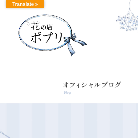
Translate »