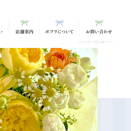
2025 9月 20|花の店ポプリ