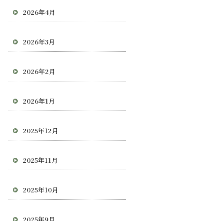
2026年4月
2026年3月
2026年2月
2026年1月
2025年12月
2025年11月
2025年10月
2025年9月