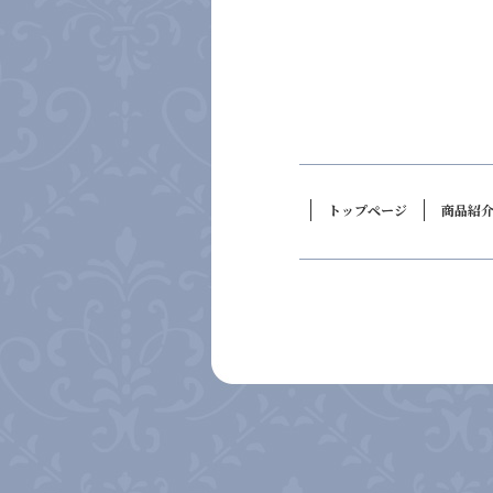
トップページ
商品紹