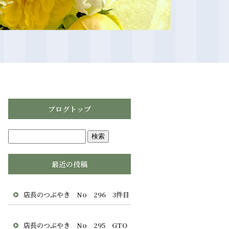
ブログトップ
最近の投稿
店長のつぶやき No 296 3件目
店長のつぶやき No 295 GTO