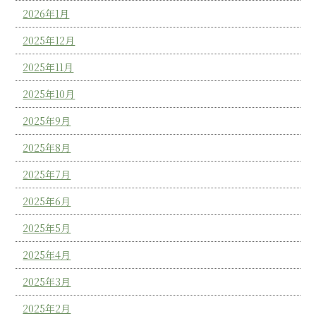
2026年1月
2025年12月
2025年11月
2025年10月
2025年9月
2025年8月
2025年7月
2025年6月
2025年5月
2025年4月
2025年3月
2025年2月