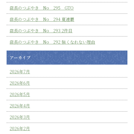
店長のつぶやき No 295 GTO
店長のつぶやき No 294 夏連覇
店長のつぶやき No 293 2件目
店長のつぶやき No 292 強くなれない理由
アーカイブ
2026年7月
2026年6月
2026年5月
2026年4月
2026年3月
2026年2月