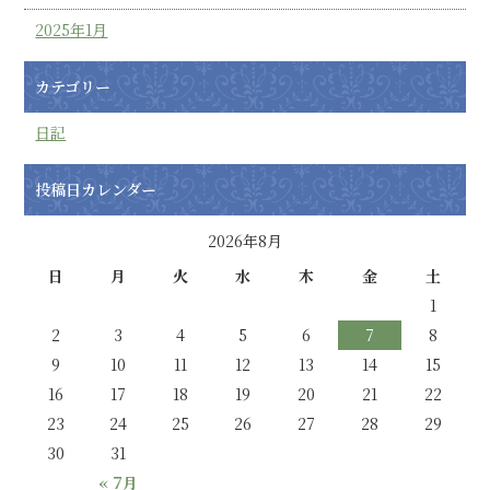
2025年1月
カテゴリー
日記
投稿日カレンダー
2026年8月
日
月
火
水
木
金
土
1
2
3
4
5
6
7
8
9
10
11
12
13
14
15
16
17
18
19
20
21
22
23
24
25
26
27
28
29
30
31
« 7月